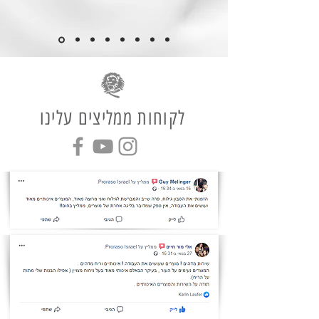
לקוחות ממליצים עלינו