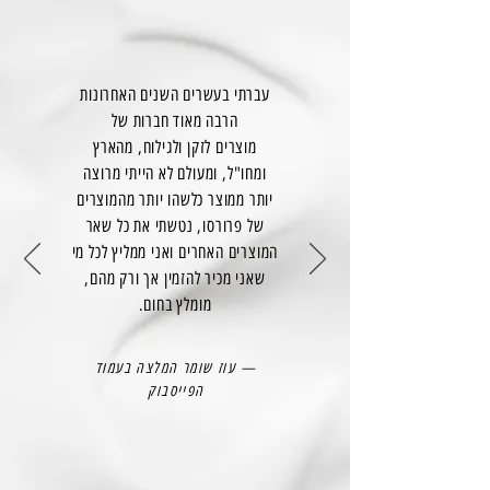
עברתי בעשרים השנים האחרונות
הרבה מאוד חברות של
מוצרים לזקן ולגילוח, מהארץ
ומחו"ל, ומעולם לא הייתי מרוצה
יותר ממוצר כלשהו יותר מהמוצרים
של פרורסו, נטשתי את כל שאר
המוצרים האחרים ואני ממליץ לכל מי
שאני מכיר להזמין אך ורק מהם,
מומלץ בחום.
— עוז שומר המלצה בעמוד
הפייסבוק