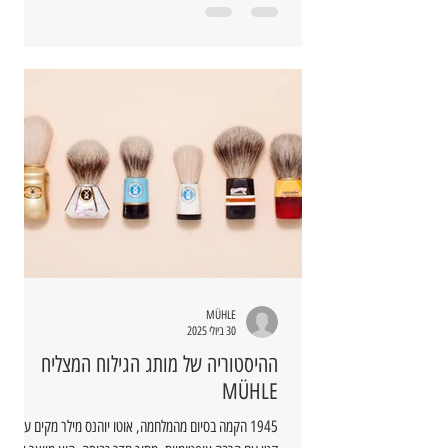
MÜHLE
30 ביולי 2025
ההיסטוריה של מותג הגילוח המצליח
MÜHLE
1945 הקמה בסיום מהמלחמה, אוטו יוהנס מילר מקים עסק