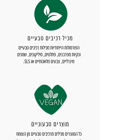
מכיל רכיבים טבעיים
הפורמולות הייחודיות מכילות רכיבים טבעיים
ונקיות מפרבנים, פתלטים, סיליקונים, שמנים
מינרליים, צבעים מלאכותיים או SLS.
מוצרים טבעוניים
כל המוצרים מכילים מרכיבים טבעיים מן הצומח