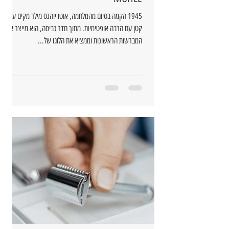
1945 הקמה בסיום מהמלחמה, אוטו יוהנס מילר מקים עסק
קטן עם הרבה אופטימיות. מתוך חדר כביסה, הוא מייצר את
המברשות הראשונות וממציא את הלוגו של...