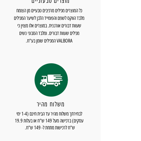
מוצרים טבעוניים
כל המוצרים מכילים מרכיבים טבעיים מן הצומח
מלבד הווקס לשפם והפומייד הלבן לשיער המכילים
שעוות דבורים אורגנית. במוצרים אלו מצוין כי
מכילים שעוות דבורים. ומלבד הסבוני נשים
VALBORA המכילים שומן בע"ח.
משלוח מהיר
לבחירתך משלוח מהיר עד הבית חינם (1-4 ימי
עסקים) ברכישה מעל 149 ש"ח או בעלות 19.9
ש"ח לרכישות מתחת ל- 149 ש"ח.