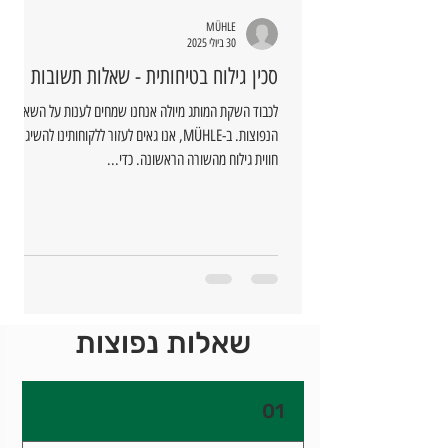
MÜHLE
30 ביולי 2025
סכין גילוח בטיחותית - שאלות תשובות
לכבוד השקת המותג מיולה אנחנו שמחים לענות על השאלות
הנפוצות. ב-MÜHLE, אנו גאים לעזור ללקוחותינו להשיג
חווית גילוח מהשורה הראשונה. כדי...
שאלות נפוצות
01