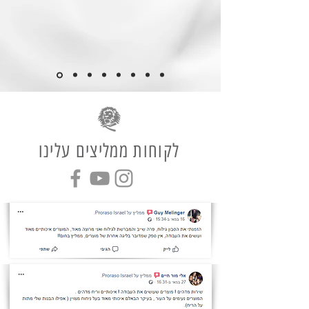
לקוחות ממליצים עלינו