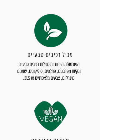
מכיל רכיבים טבעיים
הפורמולות הייחודיות מכילות רכיבים טבעיים
ונקיות מפרבנים, פתלטים, סיליקונים, שמנים
מינרליים, צבעים מלאכותיים או SLS.