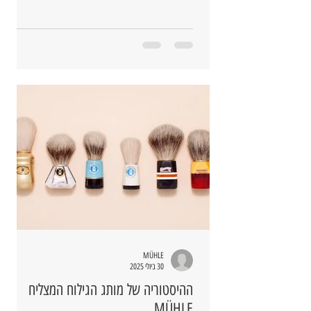
MÜHLE
30 ביולי 2025
ההיסטוריה של מותג הגילוח המצליח
MÜHLE