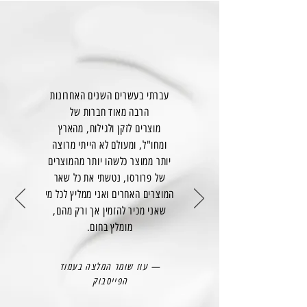
עברתי בעשרים השנים האחרונות
הרבה מאוד חברות של
מוצרים לזקן ולגילוח, מהארץ
ומחו"ל, ומעולם לא הייתי מרוצה
יותר ממוצר כלשהו יותר מהמוצרים
של פרורסו, נטשתי את כל שאר
המוצרים האחרים ואני ממליץ לכל מי
שאני מכיר להזמין אך ורק מהם,
מומלץ בחום.
— עוז שומר המלצה בעמוד
הפייסבוק