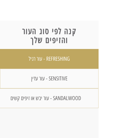
קנה לפי סוג העור
והזיפים שלך
REFRESHING - עור רגיל
SENSITIVE - עור עדין
SANDALWOOD - עור יבש או זיפים קשים