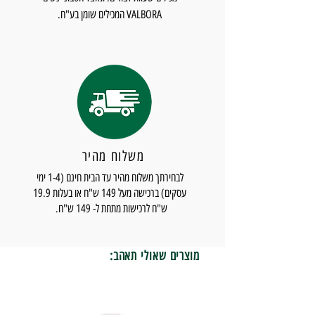
VALBORA המכילים שומן בע"ח.
משלוח מהיר
לבחירתך משלוח מהיר עד הבית חינם (1-4 ימי
עסקים) ברכישה מעל 149 ש"ח או בעלות 19.9
ש"ח לרכישות מתחת ל- 149 ש"ח.
מוצרים שאולי תאהב: