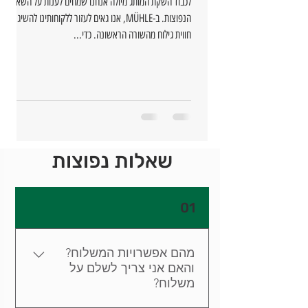
לכבוד השקת המותג מיולה אנחנו שמחים לענות על השאלות
הנפוצות. ב-MÜHLE, אנו גאים לעזור ללקוחותינו להשיג
חווית גילוח מהשורה הראשונה. כדי...
שאלות נפוצות
01
מהם אפשרויות המשלוח?
והאם אני צריך לשלם על
משלוח?