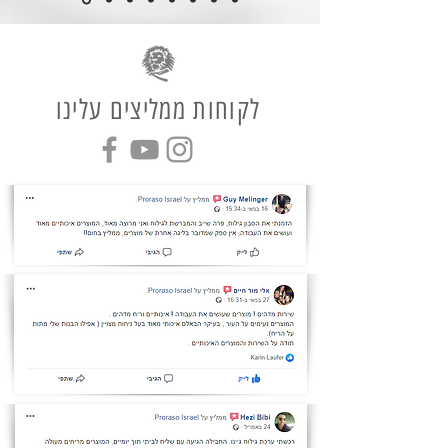
לקוחות ממליצים עלינו