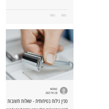
MÜHLE
30 ביולי 2025
סכין גילוח בטיחותית - שאלות תשובות