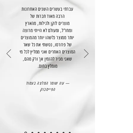
עברתי בעשרים השנים האחרונות
הרבה מאוד חברות של
מוצרים לזקן ולגילוח, מהארץ
ומחו"ל, ומעולם לא הייתי מרוצה
יותר ממוצר כלשהו יותר מהמוצרים
של פרורסו, נטשתי את כל שאר
המוצרים האחרים ואני ממליץ לכל מי
שאני מכיר להזמין אך ורק מהם,
מומלץ בחום.
— עוז שומר המלצה בעמוד
הפייסבוק