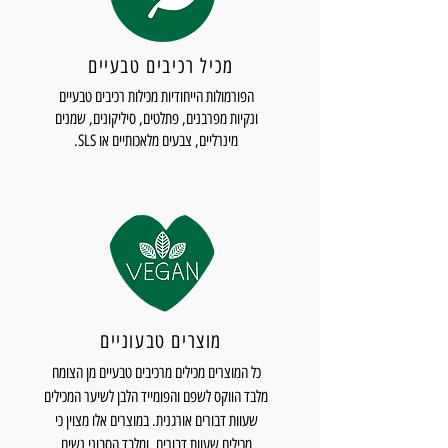
מכיל רכיבים טבעיים
הפורמולות הייחודיות מכילות רכיבים טבעיים
ונקיות מפרבנים, פתלטים, סיליקונים, שמנים
מינרליים, צבעים מלאכותיים או SLS.
מוצרים טבעוניים
כל המוצרים מכילים מרכיבים טבעיים מן הצומח
מלבד הווקס לשפם והפומייד הלבן לשיער המכילים
שעוות דבורים אורגנית. במוצרים אלו מצוין כי
מכילים שעוות דבורים. ומלבד הסבוני נשים