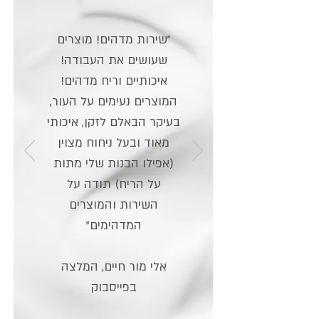
"שירות מדהים! מוצרים
שעושים את העבודה!
איכותיים וריח מדהים!
המוצרים נעימים על העור,
בעיקר הבאלם לזקן, איכותי
מאוד ובעל ניחוח מצוין
(אפילו הבנות שלי מתות
על הריח) תודה על
השירות והמוצרים
המדהימים"
אלי מור חיים, המלצה
בפייסבוק