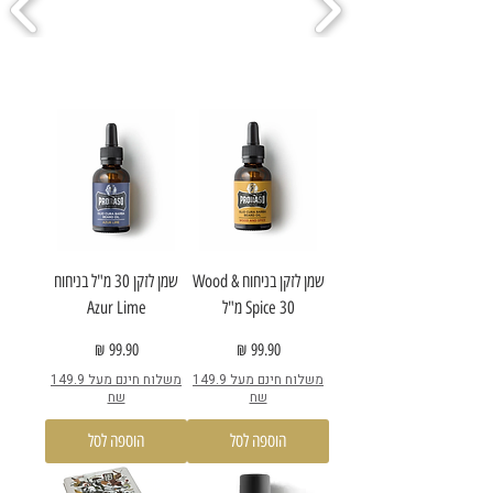
שמן לזקן בניחוח Wood &
שמן לזקן 30 מ"ל בניחוח
Spice 30 מ"ל
Azur Lime
מחיר
מחיר
משלוח חינם מעל 149.9
משלוח חינם מעל 149.9
שח
שח
הוספה לסל
הוספה לסל