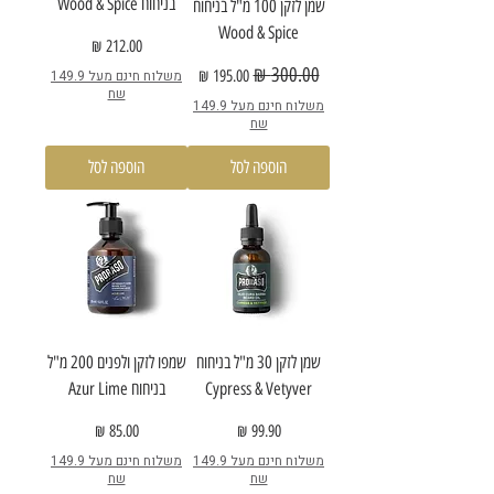
בניחוח Wood & Spice
שמן לזקן 100 מ"ל בניחוח
Wood & Spice
מחיר
מחיר רגיל
מחיר מבצע
משלוח חינם מעל 149.9
שח
משלוח חינם מעל 149.9
שח
הוספה לסל
הוספה לסל
שמן לזקן 30 מ"ל בניחוח
שמפו לזקן ולפנים 200 מ"ל
Cypress & Vetyver
בניחוח Azur Lime
מחיר
מחיר
משלוח חינם מעל 149.9
משלוח חינם מעל 149.9
שח
שח