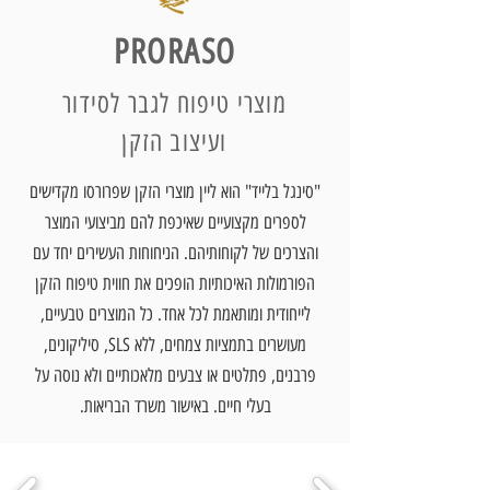
PRORASO
מוצרי טיפוח לגבר לסידור
ועיצוב הזקן
"סינגל בלייד" הוא ליין מוצרי הזקן שפרורסו מקדישים
לספרים מקצועיים שאיכפת להם מביצועי המוצר
והצרכים של לקוחותיהם. הניחוחות העשירים יחד עם
הפורמולות האיכותיות הופכים את חווית טיפוח הזקן
לייחודית ומותאמת לכל אחד.
כל המוצרים טבעיים,
מעושרים בתמציות צמחים, ללא SLS, סיליקונים,
פרבנים, פתלטים או צבעים מלאכותיים ולא נוסה על
בעלי חיים. באישור משרד הבריאות.