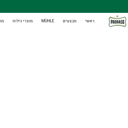
ראשי
מבצעים
MÜHLE
מוצרי גילוח
מוצ