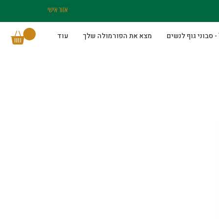
אזור אישי
מצא את הפורמולה שלך
עוד