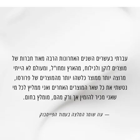
עברתי בעשרים השנים האחרונות הרבה מאוד חברות של
מוצרים לזקן ולגילוח, מהארץ ומחו"ל, ומעולם לא הייתי
מרוצה יותר ממוצר כלשהו יותר מהמוצרים של פרורסו,
נטשתי את כל שאר המוצרים האחרים ואני ממליץ לכל מי
שאני מכיר להזמין אך ורק מהם, מומלץ בחום.
— עוז שומר המלצה בעמוד הפייסבוק