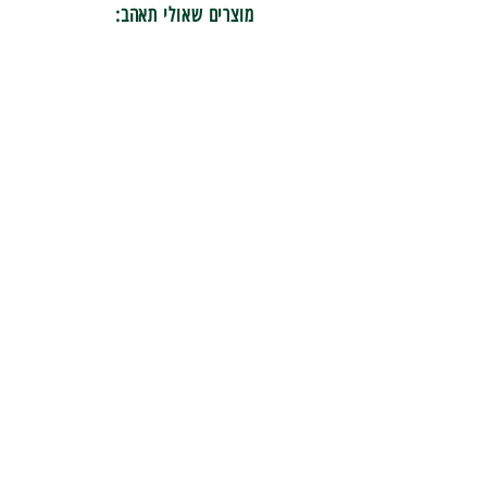
מוצרים שאולי תאהב: