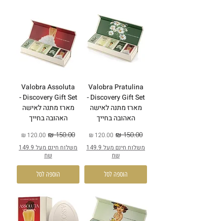
Valobra Assoluta
Valobra Pratulina
Discovery Gift Set -
Discovery Gift Set -
מארז מתנה לאישה
מארז מתנה לאישה
האהובה בחייך
האהובה בחייך
מחיר רגיל
מחיר מבצע
מחיר רגיל
מחיר מבצע
משלוח חינם מעל 149.9
משלוח חינם מעל 149.9
שח
שח
הוספה לסל
הוספה לסל