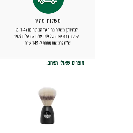
משלוח מהיר
לבחירתך משלוח מהיר עד הבית חינם (1-4 ימי
עסקים) ברכישה מעל 149 ש"ח או בעלות 19.9
ש"ח לרכישות מתחת ל- 149 ש"ח.
מוצרים שאולי תאהב: