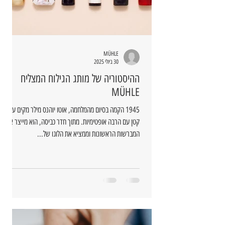
MÜHLE
30 ביולי 2025
ההיסטוריה של מותג הגילוח המצליח
MÜHLE
1945 הקמה בסיום מהמלחמה, אוטו יוהנס מילר מקים עסק
קטן עם הרבה אופטימיות. מתוך חדר כביסה, הוא מייצר את
המברשות הראשונות וממציא את הלוגו של...