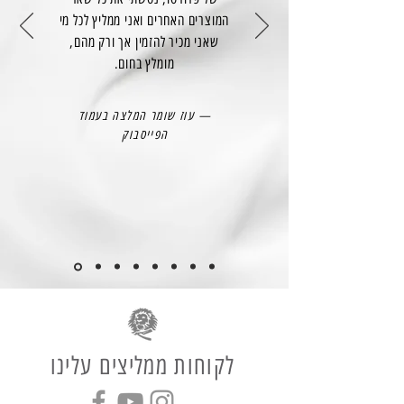
המוצרים האחרים ואני ממליץ לכל מי
שאני מכיר להזמין אך ורק מהם,
מומלץ בחום.
— עוז שומר המלצה בעמוד
הפייסבוק
לקוחות ממליצים עלינו