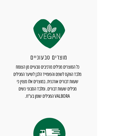
מוצרים טבעוניים
כל המוצרים מכילים מרכיבים טבעיים מן הצומח
מלבד הווקס לשפם והפומייד הלבן לשיער המכילים
שעוות דבורים אורגנית. במוצרים אלו מצוין כי
מכילים שעוות דבורים. ומלבד הסבוני נשים
VALBORA המכילים שומן בע"ח.