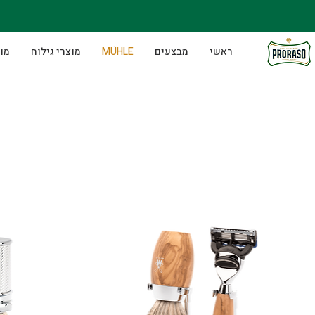
ראשי
מבצעים
MÜHLE
מוצרי גילוח
מוצ