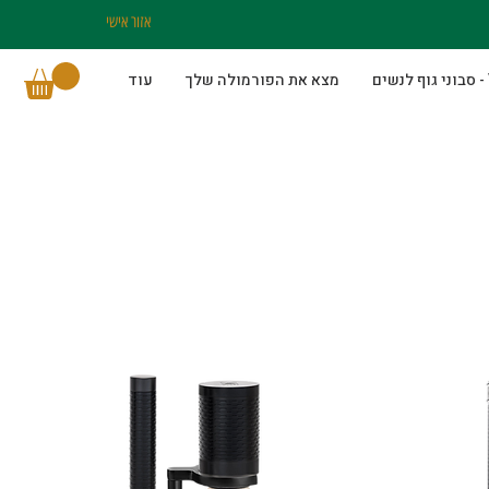
אזור אישי
מצא את הפורמולה שלך
עוד