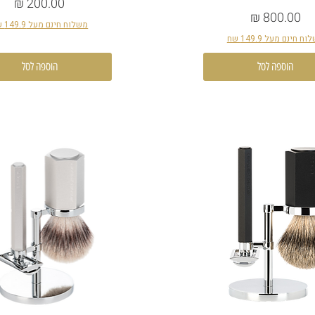
מחיר
מחיר
משלוח חינם מעל 149.9 שח
ח חינם מעל 149.9 שח
הוספה לסל
הוספה לסל