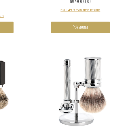
מחיר
משלוח חינם מעל 149.9 שח
משלו
הוספה לסל