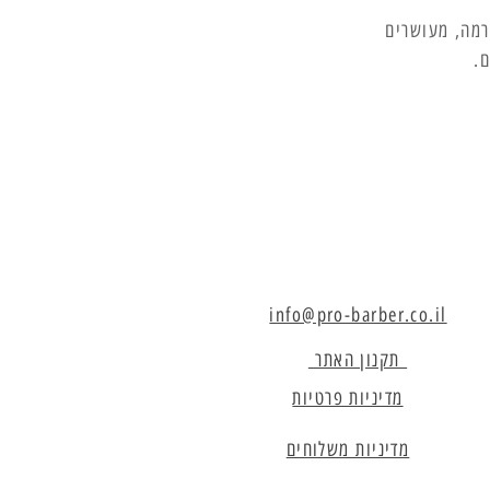
רמה, מעושרים
ם.
info@pro-barber.co.il
תקנון האתר
מדיניות פרטיות
מדיניות משלוחים