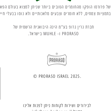
של פרורסו הופקו מהחומרים הטובים ביותר שניתן למצוא בעולם הפא
בתמציות צמחים, ללא חומרים וצבעים מלאכותיים ולא נוסו בבעלי חיי
חברת גרין גרופ בע"מ הינה היבואנית הרשמית של
PRORASO ו- MUHLE בישראל.
© PRORASO ISRAEL 2025.
לבירורים ושירות לקוחות ניתן לפנות אלינו