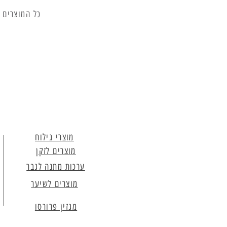
כל המוצרים 
מוצרי גילוח
מוצרים לזקן
ערכות מתנה לגבר
מוצרים לשיער
מגזין פרורסו