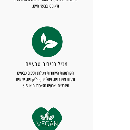
ולא נוסו בבעלי חיים.
מכיל רכיבים טבעיים
הפורמולות הייחודיות מכילות רכיבים טבעיים
ונקיות מפרבנים, פתלטים, סיליקונים, שמנים
מינרליים, צבעים מלאכותיים או SLS.