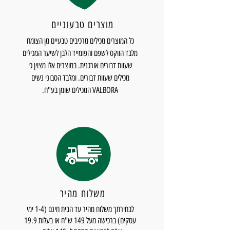
מוצרים טבעוניים
כל המוצרים מכילים מרכיבים טבעיים מן הצומח
מלבד הווקס לשפם והפומייד הלבן לשיער המכילים
שעוות דבורים אורגנית. במוצרים אלו מצוין כי
מכילים שעוות דבורים. ומלבד הסבוני נשים
VALBORA המכילים שומן בע"ח.
משלוח מהיר
לבחירתך משלוח מהיר עד הבית חינם (1-4 ימי
עסקים) ברכישה מעל 149 ש"ח או בעלות 19.9