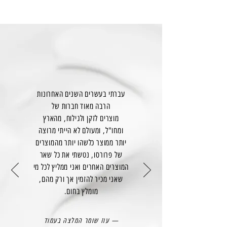
עברתי בעשרים השנים האחרונות
הרבה מאוד חברות של
מוצרים לזקן ולגילוח, מהארץ
ומחו"ל, ומעולם לא הייתי מרוצה
יותר ממוצר כלשהו יותר מהמוצרים
של פרורסו, נטשתי את כל שאר
המוצרים האחרים ואני ממליץ לכל מי
שאני מכיר להזמין אך ורק מהם,
מומלץ בחום.
— עוז שומר המלצה בעמוד