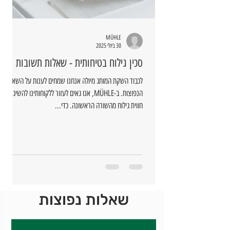
MÜHLE
30 ביולי 2025
סכין גילוח בטיחותית - שאלות תשובות
לכבוד השקת המותג מיולה אנחנו שמחים לענות על השאלות
הנפוצות. ב-MÜHLE, אנו גאים לעזור ללקוחותינו להשיג
חווית גילוח מהשורה הראשונה. כדי...
שאלות נפוצות