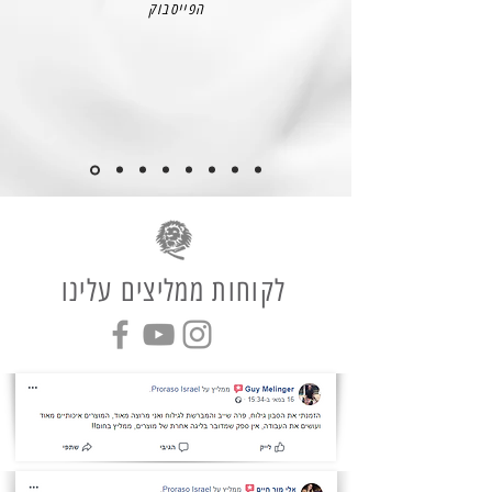
הפייסבוק
לקוחות ממליצים עלינו