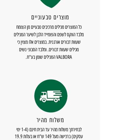
מוצרים טבעוניים
כל המוצרים מכילים מרכיבים טבעיים מן הצומח
מלבד הווקס לשפם והפומייד הלבן לשיער המכילים
שעוות דבורים אורגנית. במוצרים אלו מצוין כי
מכילים שעוות דבורים. ומלבד הסבוני נשים
VALBORA המכילים שומן בע"ח.
משלוח מהיר
לבחירתך משלוח מהיר עד הבית חינם (1-4 ימי
עסקים) ברכישה מעל 149 ש"ח או בעלות 19.9