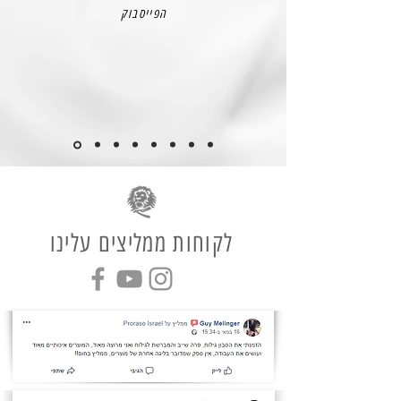
הפייסבוק
לקוחות ממליצים עלינו