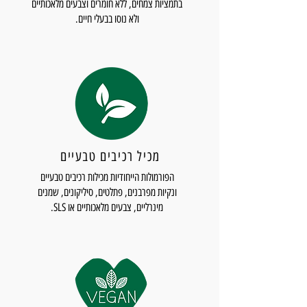
בתמציות צמחים, ללא חומרים וצבעים מלאכותיים
ולא נוסו בבעלי חיים.
מכיל רכיבים טבעיים
הפורמולות הייחודיות מכילות רכיבים טבעיים
ונקיות מפרבנים, פתלטים, סיליקונים, שמנים
מינרליים, צבעים מלאכותיים או SLS.