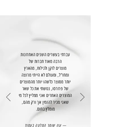
עברתי בעשרים השנים האחרונות
הרבה מאוד חברות של
מוצרים לזקן ולגילוח, מהארץ
ומחו"ל, ומעולם לא הייתי מרוצה
יותר ממוצר כלשהו יותר מהמוצרים
של פרורסו, נטשתי את כל שאר
המוצרים האחרים ואני ממליץ לכל מי
שאני מכיר להזמין אך ורק מהם,
מומלץ בחום.
— עוז שומר המלצה בעמוד