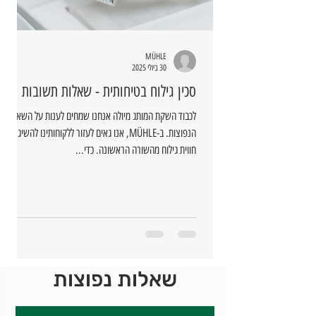
MÜHLE
30 ביולי 2025
סכין גילוח בטיחותית - שאלות תשובות
לכבוד השקת המותג מיולה אנחנו שמחים לענות על השאלות
הנפוצות. ב-MÜHLE, אנו גאים לעזור ללקוחותינו להשיג
חווית גילוח מהשורה הראשונה. כדי...
שאלות נפוצות