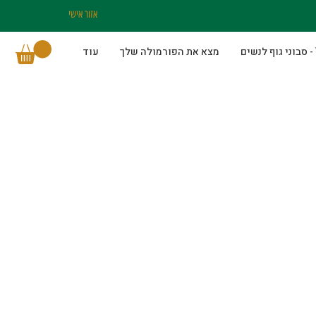
אזור אישי
מצא את הפורמולה שלך
עוד