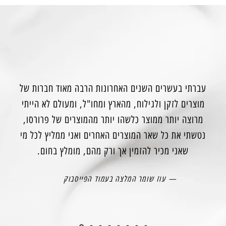
עברתי בעשרים השנים האחרונות הרבה מאוד חברות של
מוצרים לזקן ולגילוח, מהארץ ומחו"ל, ומעולם לא הייתי
מרוצה יותר ממוצר כלשהו יותר מהמוצרים של פרורסו,
נטשתי את כל שאר המוצרים האחרים ואני ממליץ לכל מי
שאני מכיר להזמין אך ורק מהם, מומלץ בחום.
— עוז שומר המלצה בעמוד הפייסבוק