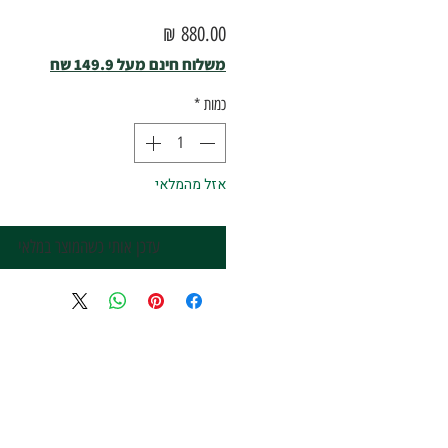
מחיר
משלוח חינם מעל 149.9 שח
כמות
*
אזל מהמלאי
עדכן אותי כשהמוצר במלאי