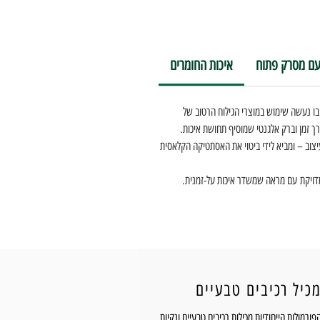
 עם מסרק פתוח
איכות החומרים
ר בו נעשה שימוש במוצרי הגילוח הרטוב של
לאורך זמן וברק אלגנטי שמוסיף תחושת איכות.
יצוב – ומביא לידי ביטוי את האסתטיקה הקלאסית
ומדויקת עם מראה שמשדר איכות על-זמנית.
כיל רכיבים טבעיים
פורמולות הייחודיות מכילות רכיבים טבעיים ונקיות