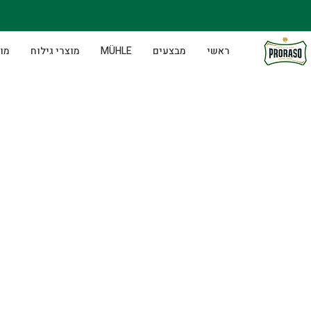
ראשי
מבצעים
MÜHLE
מוצרי גילוח
מוצ