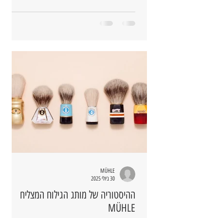
MÜHLE
30 ביולי 2025
ההיסטוריה של מותג הגילוח המצליח
MÜHLE