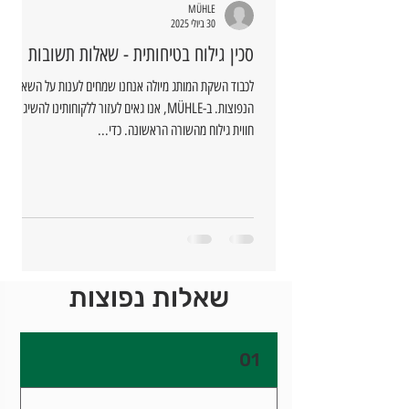
MÜHLE
30 ביולי 2025
סכין גילוח בטיחותית - שאלות תשובות
לכבוד השקת המותג מיולה אנחנו שמחים לענות על השאלות
הנפוצות. ב-MÜHLE, אנו גאים לעזור ללקוחותינו להשיג
חווית גילוח מהשורה הראשונה. כדי...
שאלות נפוצות
01