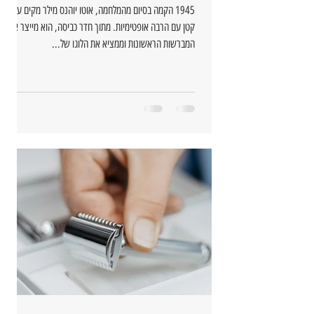
1945 הקמה בסיום מהמלחמה, אוטו יוהנס מילר מקים עסק
קטן עם הרבה אופטימיות. מתוך חדר כביסה, הוא מייצר את
המברשות הראשונות וממציא את הלוגו של...