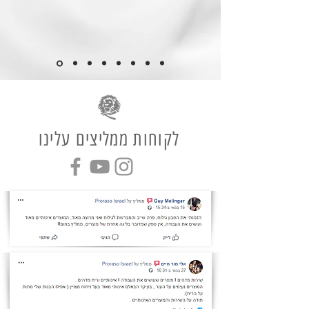
לקוחות ממליצים עלינו