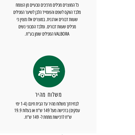
כל המוצרים מכילים מרכיבים טבעיים מן הצומח
מלבד הווקס לשפם והפומייד הלבן לשיער המכילים
שעוות דבורים אורגנית. במוצרים אלו מצוין כי
מכילים שעוות דבורים. ומלבד הסבוני נשים
VALBORA המכילים שומן בע"ח.
משלוח מהיר
לבחירתך משלוח מהיר עד הבית חינם (1-4 ימי
עסקים) ברכישה מעל 149 ש"ח או בעלות 19.9
ש"ח לרכישות מתחת ל- 149 ש"ח.