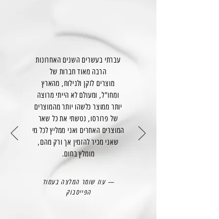
עברתי בעשרים השנים האחרונות
הרבה מאוד חברות של
מוצרים לזקן ולגילוח, מהארץ
ומחו"ל, ומעולם לא הייתי מרוצה
יותר ממוצר כלשהו יותר מהמוצרים
של פרורסו, נטשתי את כל שאר
המוצרים האחרים ואני ממליץ לכל מי
שאני מכיר להזמין אך ורק מהם,
מומלץ בחום.
— עוז שומר המלצה בעמוד
הפייסבוק