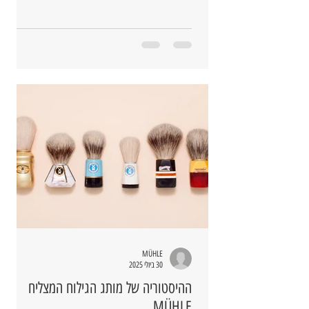
MÜHLE
30 ביולי 2025
ההיסטוריה של מותג הגילוח המצליח
MÜHLE