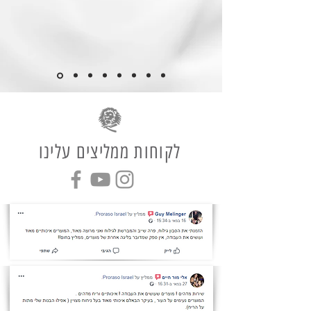
לקוחות ממליצים עלינו