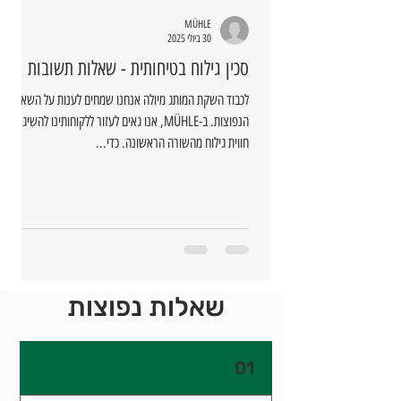
MÜHLE
30 ביולי 2025
סכין גילוח בטיחותית - שאלות תשובות
לכבוד השקת המותג מיולה אנחנו שמחים לענות על השאלות
הנפוצות. ב-MÜHLE, אנו גאים לעזור ללקוחותינו להשיג
חווית גילוח מהשורה הראשונה. כדי...
שאלות נפוצות
01