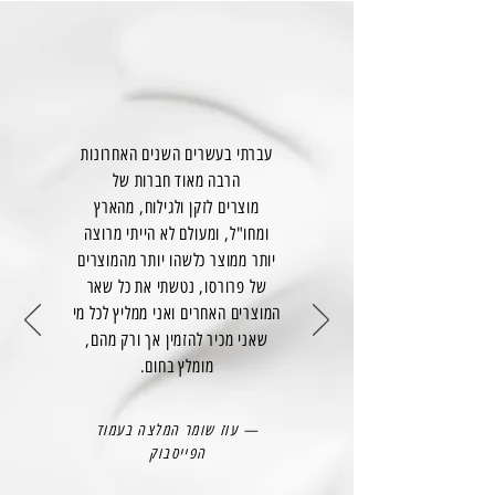
עברתי בעשרים השנים האחרונות
הרבה מאוד חברות של
מוצרים לזקן ולגילוח, מהארץ
ומחו"ל, ומעולם לא הייתי מרוצה
יותר ממוצר כלשהו יותר מהמוצרים
של פרורסו, נטשתי את כל שאר
המוצרים האחרים ואני ממליץ לכל מי
שאני מכיר להזמין אך ורק מהם,
מומלץ בחום.
— עוז שומר המלצה בעמוד
הפייסבוק