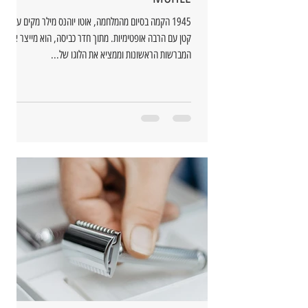
1945 הקמה בסיום מהמלחמה, אוטו יוהנס מילר מקים עסק
קטן עם הרבה אופטימיות. מתוך חדר כביסה, הוא מייצר את
המברשות הראשונות וממציא את הלוגו של...