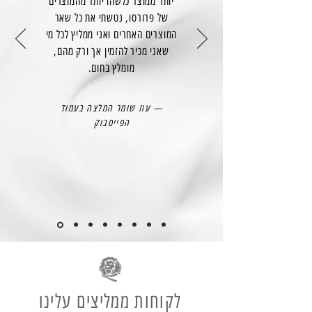
יותר ממוצר כלשהו יותר מהמוצרים
של פרורסו, נטשתי את כל שאר
המוצרים האחרים ואני ממליץ לכל מי
שאני מכיר להזמין אך ורק מהם,
מומלץ בחום.
— עוז שומר המלצה בעמוד
הפייסבוק
לקוחות ממליצים עלינו