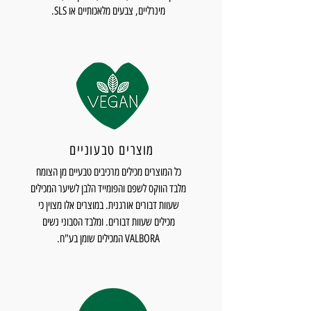
מינרליים, צבעים מלאכותיים או SLS.
מוצרים טבעוניים
כל המוצרים מכילים מרכיבים טבעיים מן הצומח
מלבד הווקס לשפם והפומייד הלבן לשיער המכילים
שעוות דבורים אורגנית. במוצרים אלו מצוין כי
מכילים שעוות דבורים. ומלבד הסבוני נשים
VALBORA המכילים שומן בע"ח.