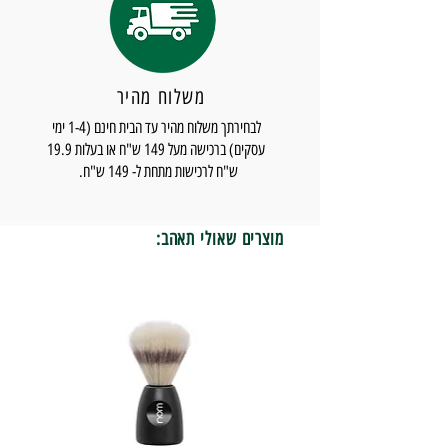
משלוח מהיר
לבחירתך משלוח מהיר עד הבית חינם (1-4 ימי
עסקים) ברכישה מעל 149 ש"ח או בעלות 19.9
ש"ח לרכישות מתחת ל- 149 ש"ח.
מוצרים שאולי תאהב: