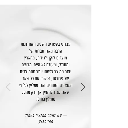
עברתי בעשרים השנים האחרונות
הרבה מאוד חברות של
מוצרים לזקן ולגילוח, מהארץ
ומחו"ל, ומעולם לא הייתי מרוצה
יותר ממוצר כלשהו יותר מהמוצרים
של פרורסו, נטשתי את כל שאר
המוצרים האחרים ואני ממליץ לכל מי
שאני מכיר להזמין אך ורק מהם,
מומלץ בחום.
— עוז שומר המלצה בעמוד
הפייסבוק