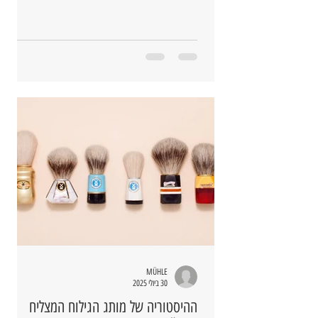
למערכות ניהול איכות.
MÜHLE
30 ביולי 2025
ההיסטוריה של מותג הגילוח המצליח