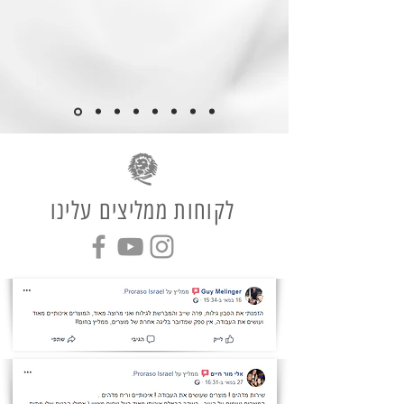
לקוחות ממליצים עלינו