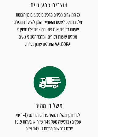
מוצרים טבעוניים
כל המוצרים מכילים מרכיבים טבעיים מן הצומח
מלבד הווקס לשפם והפומייד הלבן לשיער המכילים
שעוות דבורים אורגנית. במוצרים אלו מצוין כי
מכילים שעוות דבורים. ומלבד הסבוני נשים
VALBORA המכילים שומן בע"ח.
משלוח מהיר
לבחירתך משלוח מהיר עד הבית חינם (1-4 ימי
עסקים) ברכישה מעל 149 ש"ח או בעלות 19.9
ש"ח לרכישות מתחת ל- 149 ש"ח.