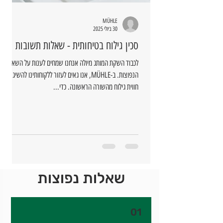
MÜHLE
30 ביולי 2025
סכין גילוח בטיחותית - שאלות תשובות
לכבוד השקת המותג מיולה אנחנו שמחים לענות על השאלות
הנפוצות. ב-MÜHLE, אנו גאים לעזור ללקוחותינו להשיג
חווית גילוח מהשורה הראשונה. כדי...
שאלות נפוצות
01