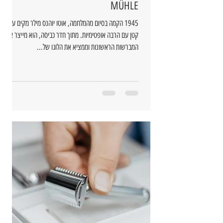
MÜHLE
1945 הקמה בסיום מהמלחמה, אוטו יוהנס מילר מקים עסק
קטן עם הרבה אופטימיות. מתוך חדר כביסה, הוא מייצר את
המברשות הראשונות וממציא את הלוגו של...