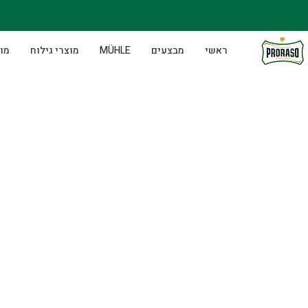
ראשי
מבצעים
MÜHLE
מוצרי גילוח
מוצ