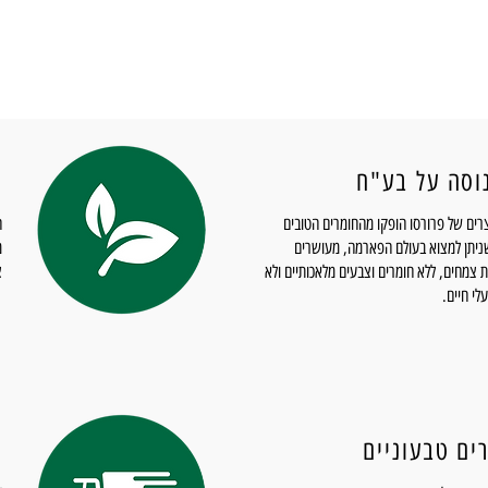
וסה על בע"ח
מ
רים של פרורסו הופקו מהחומרים הטובים
ה
ניתן למצוא בעולם הפארמה, מעושרים
מ
 צמחים, ללא חומרים וצבעים מלאכותיים ולא
צ
לי חיים.
ים טבעוניים
מ