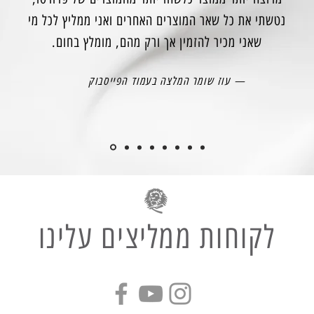
נטשתי את כל שאר המוצרים האחרים ואני ממליץ לכל מי
שאני מכיר להזמין אך ורק מהם, מומלץ בחום.
— עוז שומר המלצה בעמוד הפייסבוק
לקוחות ממליצים עלינו