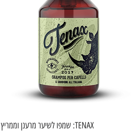
TENAX: שמפו לשיער מרענן וממריץ