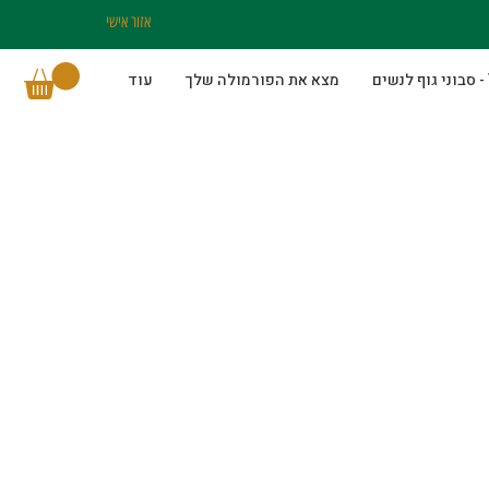
אזור אישי
מצא את הפורמולה שלך
עוד