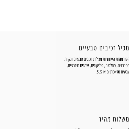
כיל רכיבים טבעיים
פורמולות הייחודיות מכילות רכיבים טבעיים ונקיות
פרבנים, פתלטים, סיליקונים, שמנים מינרליים,
בעים מלאכותיים או SLS.
שלוח מהיר