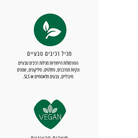
מכיל רכיבים טבעיים
הפורמולות הייחודיות מכילות רכיבים טבעיים
ונקיות מפרבנים, פתלטים, סיליקונים, שמנים
מינרליים, צבעים מלאכותיים או SLS.