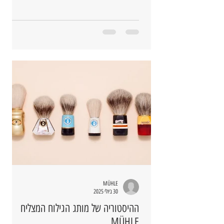
MÜHLE
30 ביולי 2025
ההיסטוריה של מותג הגילוח המצליח
MÜHLE