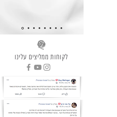
לקוחות ממליצים עלינו