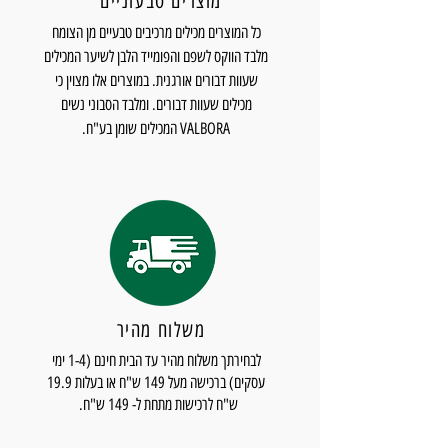
מוצרים טבעוניים
כל המוצרים מכילים מרכיבים טבעיים מן הצומח
מלבד הווקס לשפם והפומייד הלבן לשיער המכילים
שעוות דבורים אורגנית. במוצרים אלו מצוין כי
מכילים שעוות דבורים. ומלבד הסבוני נשים
VALBORA המכילים שומן בע"ח.
משלוח מהיר
לבחירתך משלוח מהיר עד הבית חינם (1-4 ימי
עסקים) ברכישה מעל 149 ש"ח או בעלות 19.9
ש"ח לרכישות מתחת ל- 149 ש"ח.