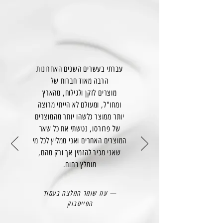
עברתי בעשרים השנים האחרונות
הרבה מאוד חברות של
מוצרים לזקן ולגילוח, מהארץ
ומחו"ל, ומעולם לא הייתי מרוצה
יותר ממוצר כלשהו יותר מהמוצרים
של פרורסו, נטשתי את כל שאר
המוצרים האחרים ואני ממליץ לכל מי
שאני מכיר להזמין אך ורק מהם,
מומלץ בחום.
— עוז שומר המלצה בעמוד
הפייסבוק