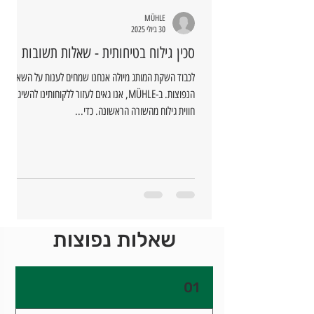
MÜHLE
30 ביולי 2025
סכין גילוח בטיחותית - שאלות תשובות
לכבוד השקת המותג מיולה אנחנו שמחים לענות על השאלות
הנפוצות. ב-MÜHLE, אנו גאים לעזור ללקוחותינו להשיג
חווית גילוח מהשורה הראשונה. כדי...
שאלות נפוצות
01