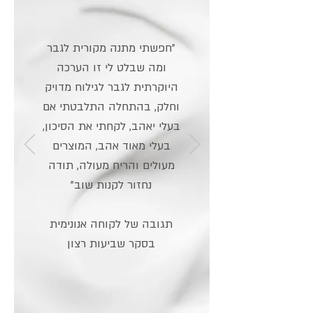
"חפשתי מתנה מקורית לגבר
ומה שבלט לי זו הערכה
היוקרתית לגבר לגילוח מדויק
וחלק, בהתחלה התלבטתי אם
בעלי יאהב, לקחתי את הסיכון,
בעלי מאוד אהב, המוצרים
מעולים והריח מעולה, תודה
נחזור לקנות שוב"
תגובה של לקוחה אנונימית
בסקר שביעות רצון