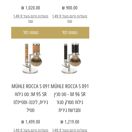
מחיר
מחיר
משלוח חינם מעל 149.9
משלוח חינם מעל 149.9
שח
שח
הוספה לסל
הוספה לסל
MÜHLE ROCCA S 091
MÜHLE ROCCA S 091
M 96 SR - סט סכין
M 95 SR: סט גילוח
גילוח מסרק סגור
גירית, ליבנה וסטיינלס
ומברשת גירית
סטיל
מחיר
מחיר
משלוח חינם מעל 149.9
משלוח חינם מעל 149.9