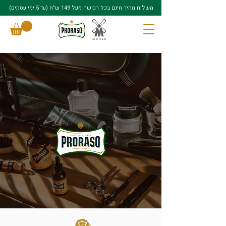
משלוח מהיר חינם בכל רכישה מעל 149 ש"ח (עד 5 ימי עסקים)