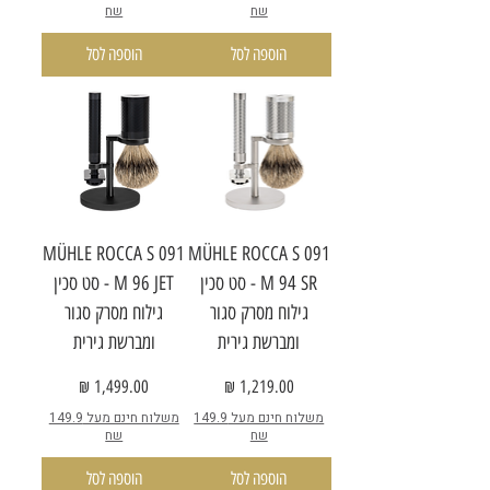
שח
שח
הוספה לסל
הוספה לסל
MÜHLE ROCCA S 091
MÜHLE ROCCA S 091
M 94 SR - סט סכין
M 96 JET - סט סכין
גילוח מסרק סגור
גילוח מסרק סגור
ומברשת גירית
ומברשת גירית
מחיר
מחיר
משלוח חינם מעל 149.9
משלוח חינם מעל 149.9
שח
שח
הוספה לסל
הוספה לסל