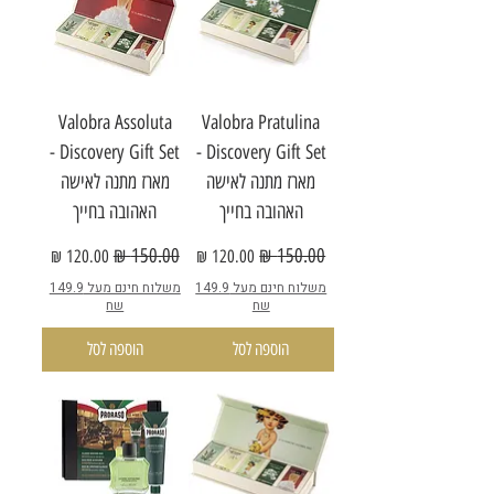
Valobra Assoluta
Valobra Pratulina
Discovery Gift Set -
Discovery Gift Set -
מארז מתנה לאישה
מארז מתנה לאישה
האהובה בחייך
האהובה בחייך
מחיר רגיל
מחיר מבצע
מחיר רגיל
מחיר מבצע
משלוח חינם מעל 149.9
משלוח חינם מעל 149.9
שח
שח
הוספה לסל
הוספה לסל