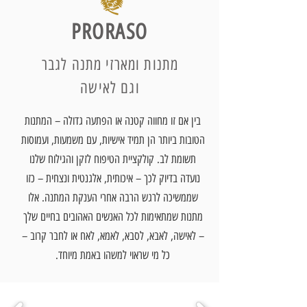
PRORASO
מתנות ומארזי מתנה לגבר
וגם לאישה
בין אם זו מחווה קטנה או הפתעה גדולה – המתנות
הטובות ביותר הן תמיד אישיות, עם משמעות, ועמוסות
תשומת לב. קולקציית הטיפוח לזקן והגילוח שלנו
נועדה בדיוק לכך – איכותית, אלגנטית ונצחית – כזו
שממשיכה לרגש הרבה אחרי הענקת המתנה. אלו
מתנות שמתאימות לכל האנשים האהובים בחיים שלך
– לאישה, לאבא, לסבא, לאמא, לאח או לחבר קרוב –
כל מי שראוי למשהו באמת מיוחד.​