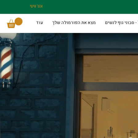
אזור אישי
מצא את הפורמולה שלך
עוד