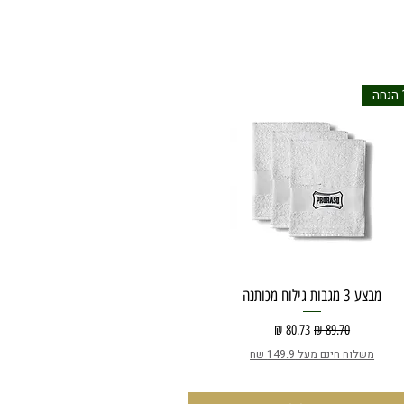
מבצע 3 מגבות גילוח מכותנה
מחיר רגיל
מחיר מבצע
משלוח חינם מעל 149.9 שח