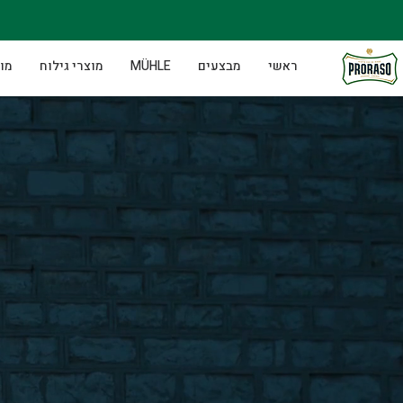
ראשי
מבצעים
MÜHLE
מוצרי גילוח
מוצ