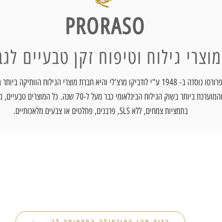
PRORASO
מוצרי גילוח וטיפוח זקן טבעיים לגב
פרורסו נוסדה ב- 1948 ע"י לודביקו מרצ'לי והיא חברת מוצרי הגילוח הוותיקה ביות
המוערכת ביותר בשוק הגילוח הבינלאומי כבר מעל ל-70 שנה.
כל המוצרים טבעיים, מ
בתמציות צמחים, ללא SLS, פרבנים, פתלטים או צבעים מלאכותיים.