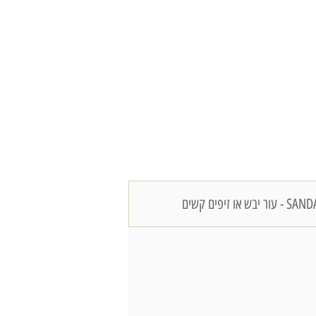
 או זיפים קשים