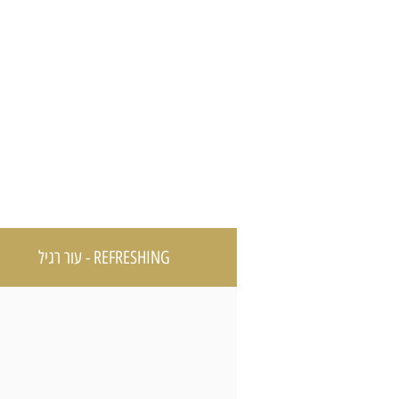
REFRESHING - עור רגיל